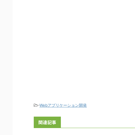
-
Webアプリケーション開発
関連記事