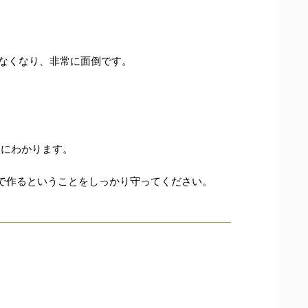
けなくなり、非常に面倒です。
ぐにわかります。
で作るということをしっかり守ってください。