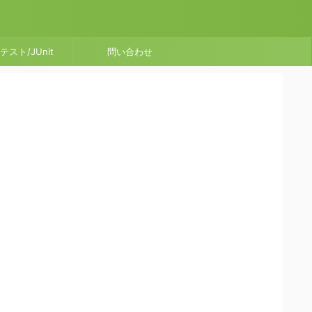
テスト/JUnit
問い合わせ