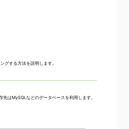
ィングする方法を説明します。
先はMySQLなどのデータベースを利用します。