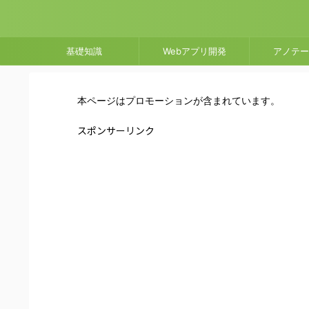
基礎知識
Webアプリ開発
アノテー
本ページはプロモーションが含まれています。
スポンサーリンク