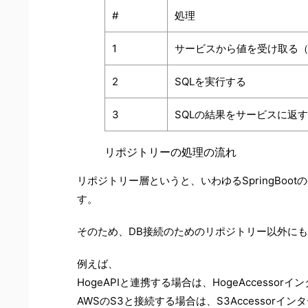
#
処理
1
サービスから値を受け取る
2
SQLを実行する
3
SQLの結果をサービスに返す
リポジトリーの処理の流れ
リポジトリー層というと、いわゆるSpringBoo
す。
そのため、DB接続のためのリポジトリー以外にも
例えば、
HogeAPIと連携する場合は、HogeAccessor
AWSのS3と接続する場合は、S3Accessorイ