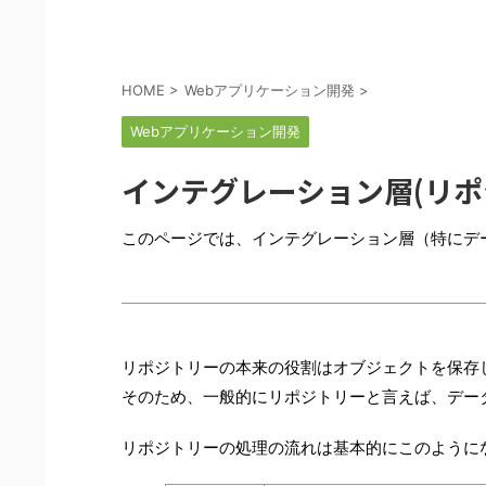
HOME
>
Webアプリケーション開発
>
Webアプリケーション開発
インテグレーション層(リポ
このページでは、インテグレーション層（特にデータ
リポジトリーの本来の役割はオブジェクトを保存
そのため、一般的にリポジトリーと言えば、デー
リポジトリーの処理の流れは基本的にこのように