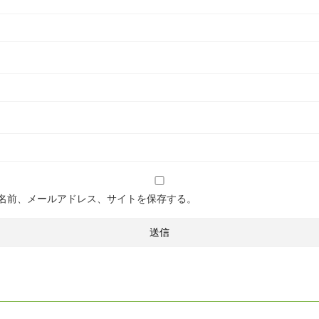
名前、メールアドレス、サイトを保存する。