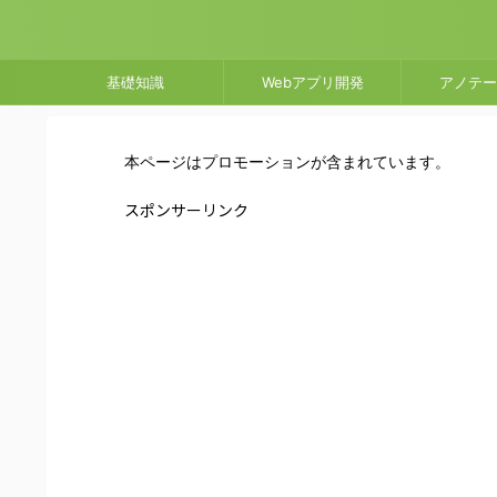
基礎知識
Webアプリ開発
アノテー
本ページはプロモーションが含まれています。
スポンサーリンク