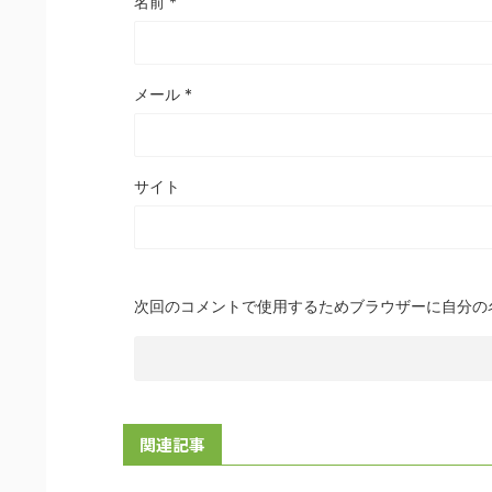
名前
*
メール
*
サイト
次回のコメントで使用するためブラウザーに自分の
関連記事