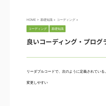
HOME
>
基礎知識
>
コーディング
>
コーディング
基礎知識
良いコーディング・プログ
リーダブルコードで、次のように定義されている
変更しやすい