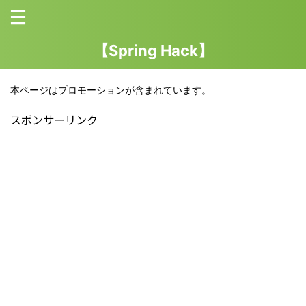
【Spring Hack】
本ページはプロモーションが含まれています。
スポンサーリンク