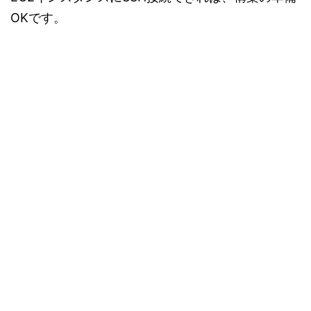
OKです。