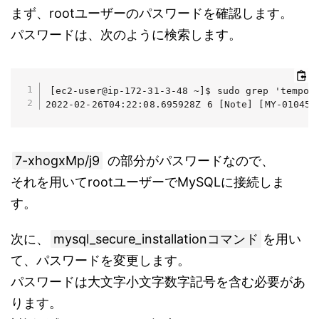
まず、rootユーザーのパスワードを確認します。
パスワードは、次のように検索します。
[ec2-user@ip-172-31-3-48 ~]$ sudo grep 'tempora
2022-02-26T04:22:08.695928Z 6 [Note] [MY-010454
7-xhogxMp/j9
の部分がパスワードなので、
それを用いてrootユーザーでMySQLに接続しま
す。
次に、
mysql_secure_installationコマンド
を用い
て、パスワードを変更します。
パスワードは大文字小文字数字記号を含む必要があ
ります。