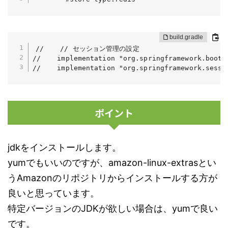
//    // セッション管理の設定

//    implementation "org.springframework.boot:s
//    implementation "org.springframework.sessi
ポイント
jdkをインストールします。
yumでもいいのですが、amazon-linux-extrasとい
うAmazonのリポジトリからインストールする方が
良いと思っています。
特定バージョンのJDKが欲しい場合は、yumで良い
です。