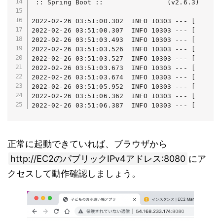
 :: Spring Boot ::                (v2.6.3)

2022-02-26 03:51:00.302  INFO 10303 --- [      
2022-02-26 03:51:00.307  INFO 10303 --- [      
2022-02-26 03:51:03.493  INFO 10303 --- [      
2022-02-26 03:51:03.526  INFO 10303 --- [      
2022-02-26 03:51:03.527  INFO 10303 --- [      
2022-02-26 03:51:03.673  INFO 10303 --- [      
2022-02-26 03:51:03.674  INFO 10303 --- [      
2022-02-26 03:51:05.952  INFO 10303 --- [      
2022-02-26 03:51:06.362  INFO 10303 --- [      
2022-02-26 03:51:06.387  INFO 10303 --- [      
正常に起動できていれば、ブラウザから
http://EC2のパブリックIPv4アドレス:8080
にア
クセスして動作確認しましょう。