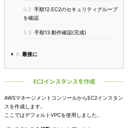
5.2
手順12.EC2のセキュリティグループ
を確認
5.3
手順13.動作確認(完成)
6
最後に
EC2インスタンスを作成
AWSマネージメントコンソールからEC2インスタン
スを作成します。
ここではデフォルトVPCを使用しました。