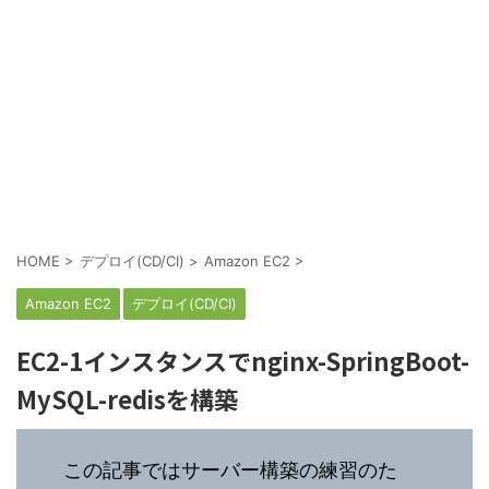
HOME
>
デプロイ(CD/CI)
>
Amazon EC2
>
Amazon EC2
デプロイ(CD/CI)
EC2-1インスタンスでnginx-SpringBoot-
MySQL-redisを構築
この記事ではサーバー構築の練習のた