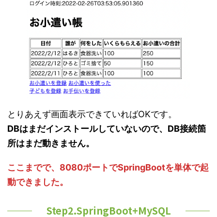
とりあえず画面表示できていればOKです。
DBはまだインストールしていないので、DB接続箇
所はまだ動きません。
ここまでで、8080ポートでSpringBootを単体で起
動できました。
Step2.SpringBoot+MySQL