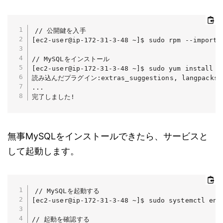
// 公開鍵を入手

[ec2-user@ip-172-31-3-48 ~]$ sudo rpm --import 
// MySQLをインストール

[ec2-user@ip-172-31-3-48 ~]$ sudo yum install -y
読み込んだプラグイン:extras_suggestions, langpacks, p
...

完了しました!
無事MySQLをインストールできたら、サービスと
して起動します。
// MySQLを起動する

[ec2-user@ip-172-31-3-48 ~]$ sudo systemctl enab
// 起動を確認する
