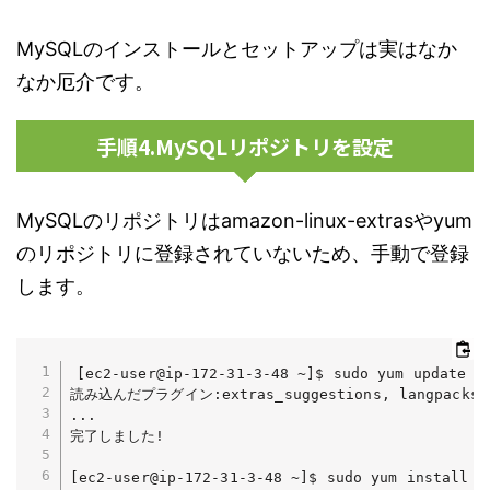
MySQLのインストールとセットアップは実はなか
なか厄介です。
手順4.MySQLリポジトリを設定
MySQLのリポジトリはamazon-linux-extrasやyum
のリポジトリに登録されていないため、手動で登録
します。
[ec2-user@ip-172-31-3-48 ~]$ sudo yum update -y
読み込んだプラグイン:extras_suggestions, langpacks, p
...

完了しました!

[ec2-user@ip-172-31-3-48 ~]$ sudo yum install -