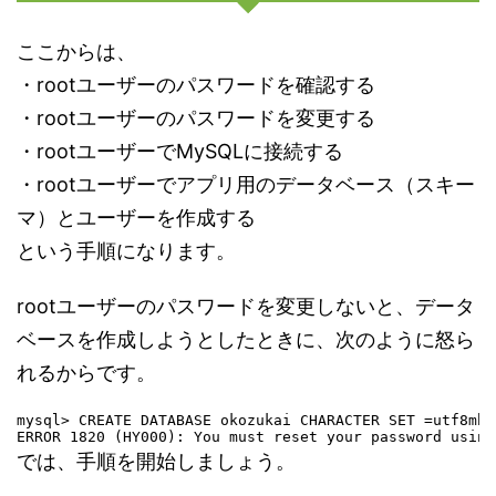
ここからは、
・rootユーザーのパスワードを確認する
・rootユーザーのパスワードを変更する
・rootユーザーでMySQLに接続する
・rootユーザーでアプリ用のデータベース（スキー
マ）とユーザーを作成する
という手順になります。
rootユーザーのパスワードを変更しないと、データ
ベースを作成しようとしたときに、次のように怒ら
れるからです。
mysql> CREATE DATABASE okozukai CHARACTER SET =utf8mb4;
ERROR 1820 (HY000): You must reset your password using
では、手順を開始しましょう。