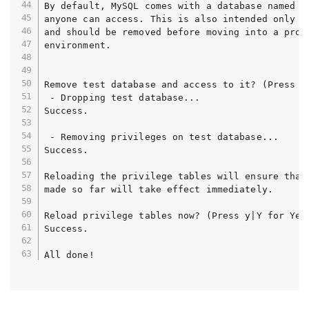
By default, MySQL comes with a database named 't
anyone can access. This is also intended only fo
and should be removed before moving into a produ
environment.

Remove test database and access to it? (Press y|
 - Dropping test database...

Success.

 - Removing privileges on test database...

Success.

Reloading the privilege tables will ensure that 
made so far will take effect immediately.

Reload privilege tables now? (Press y|Y for Yes,
Success.
