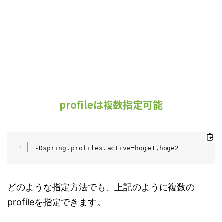
profileは複数指定可能
-Dspring.profiles.active=hoge1,hoge2
どのような指定方法でも、上記のように複数の
profileを指定できます。