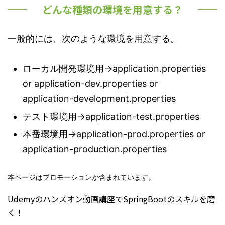
どんな種類の環境を用意する？
一般的には、次のような環境を用意する。
ローカル開発環境用→application.properties
or application-dev.properties or
application-development.properties
テスト環境用→application-test.properties
本番環境用→application-prod.properties or
application-production.properties
本ページはプロモーションが含まれています。
Udemyのハンズオン動画講座でSpringBootのスキルを磨
く！