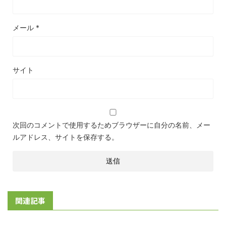
メール
*
サイト
次回のコメントで使用するためブラウザーに自分の名前、メー
ルアドレス、サイトを保存する。
関連記事