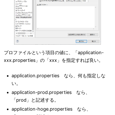
プロファイルという項目の値に、「application-
xxx.properties」の「xxx」を指定すれば良い。
application.properties なら、何も指定しな
い。
application-prod.properties なら、
「prod」と記述する。
application-hoge.properties なら、