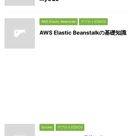
AWS Elastic Beanstalk
デプロイ(CD/CI)
AWS Elastic Beanstalkの基礎知識
Docker
デプロイ(CD/CI)