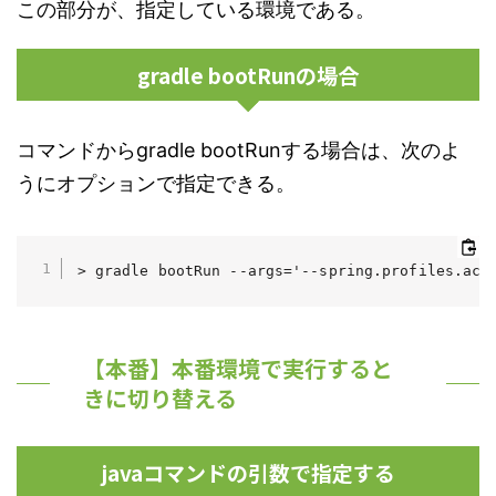
この部分が、指定している環境である。
gradle bootRunの場合
コマンドからgradle bootRunする場合は、次のよ
うにオプションで指定できる。
> gradle bootRun --args='--spring.profiles.act
【本番】本番環境で実行すると
きに切り替える
javaコマンドの引数で指定する