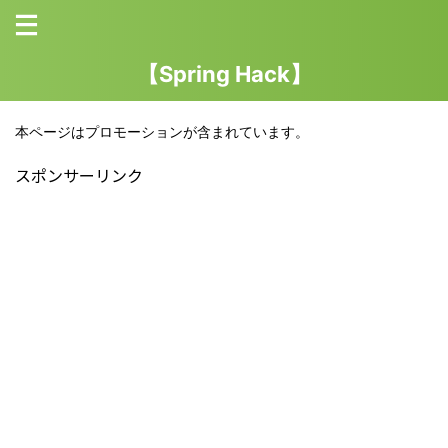
【Spring Hack】
本ページはプロモーションが含まれています。
スポンサーリンク