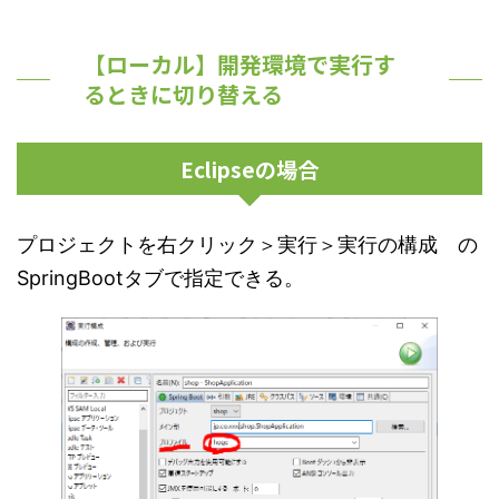
【ローカル】開発環境で実行す
るときに切り替える
Eclipseの場合
プロジェクトを右クリック＞実行＞実行の構成 の
SpringBootタブで指定できる。