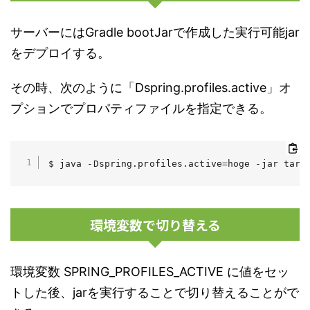
サーバーにはGradle bootJarで作成した実行可能jar
をデプロイする。
その時、次のように「Dspring.profiles.active」オ
プションでプロパティファイルを指定できる。
$ java -Dspring.profiles.active=hoge -jar targ
環境変数で切り替える
環境変数 SPRING_PROFILES_ACTIVE に値をセッ
トした後、jarを実行することで切り替えることがで