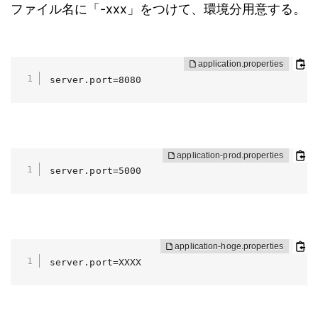
ファイル名に「-xxx」をつけて、環境分用意する。
server.port=8080
server.port=5000
server.port=XXXX