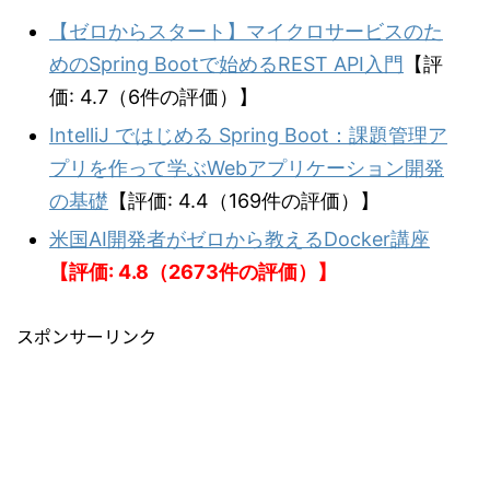
【ゼロからスタート】マイクロサービスのた
めのSpring Bootで始めるREST API入門
【評
価: 4.7（6件の評価）】
IntelliJ ではじめる Spring Boot：課題管理ア
プリを作って学ぶWebアプリケーション開発
の基礎
【評価: 4.4（169件の評価）】
米国AI開発者がゼロから教えるDocker講座
【評価: 4.8（2673件の評価）】
スポンサーリンク