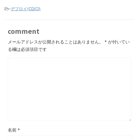
-
デプロイ(CD/CI)
comment
メールアドレスが公開されることはありません。
*
が付いてい
る欄は必須項目です
名前
*