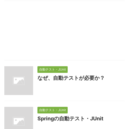
自動テスト・JUnit
なぜ、自動テストが必要か？
自動テスト・JUnit
Springの自動テスト・JUnit