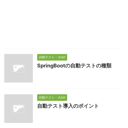
自動テスト・JUnit
SpringBootの自動テストの種類
自動テスト・JUnit
自動テスト導入のポイント