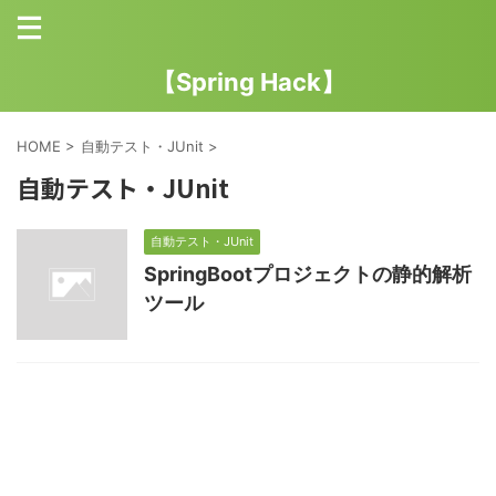
【Spring Hack】
HOME
>
自動テスト・JUnit
>
自動テスト・JUnit
自動テスト・JUnit
SpringBootプロジェクトの静的解析
ツール