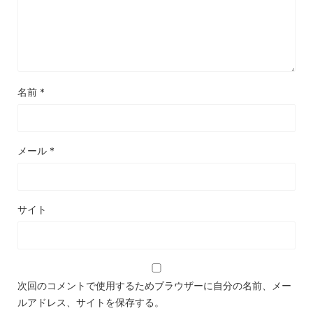
名前
*
メール
*
サイト
次回のコメントで使用するためブラウザーに自分の名前、メー
ルアドレス、サイトを保存する。