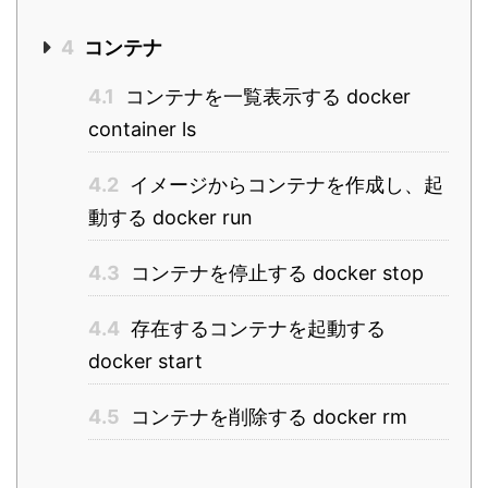
4
コンテナ
4.1
コンテナを一覧表示する docker
container ls
4.2
イメージからコンテナを作成し、起
動する docker run
4.3
コンテナを停止する docker stop
4.4
存在するコンテナを起動する
docker start
4.5
コンテナを削除する docker rm