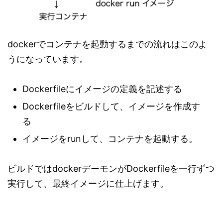
dockerでコンテナを起動するまでの流れはこのよ
うになっています。
Dockerfileにイメージの定義を記述する
Dockerfileをビルドして、イメージを作成す
る
イメージをrunして、コンテナを起動する。
ビルドではdockerデーモンがDockerfileを一行ずつ
実行して、最終イメージに仕上げます。