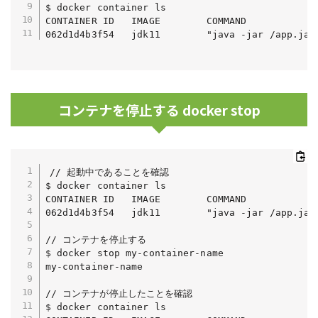
$ docker container ls

CONTAINER ID   IMAGE        COMMAND            
コンテナを停止する docker stop
// 起動中であることを確認

$ docker container ls

CONTAINER ID   IMAGE        COMMAND            
062d1d4b3f54   jdk11        "java -jar /app.jar
// コンテナを停止する

$ docker stop my-container-name

my-container-name

// コンテナが停止したことを確認

$ docker container ls
