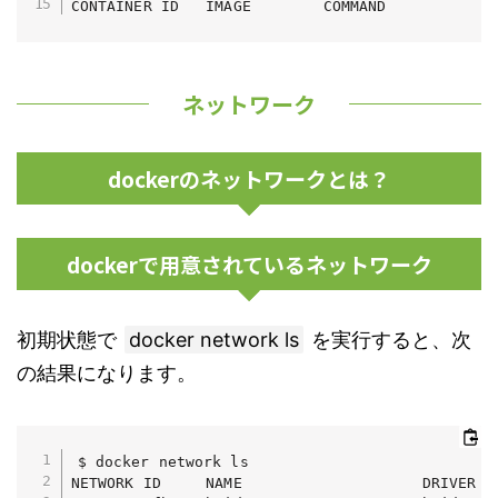
CONTAINER ID   IMAGE        COMMAND            
ネットワーク
dockerのネットワークとは？
dockerで用意されているネットワーク
初期状態で
docker network ls
を実行すると、次
の結果になります。
$ docker network ls

NETWORK ID     NAME                    DRIVER   