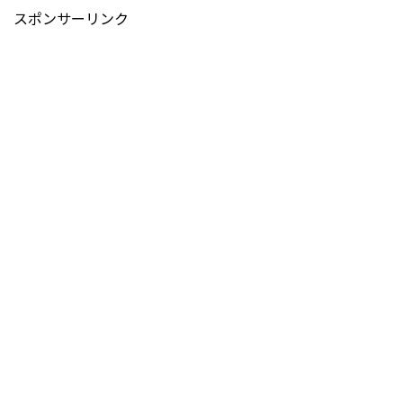
スポンサーリンク