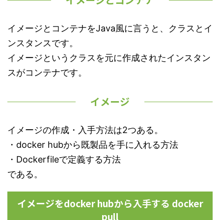
イメージとコンテナをJava風に言うと、クラスとイ
ンスタンスです。
イメージというクラスを元に作成されたインスタン
スがコンテナです。
イメージ
イメージの作成・入手方法は2つある。
・docker hubから既製品を手に入れる方法
・Dockerfileで定義する方法
である。
イメージをdocker hubから入手する docker
pull