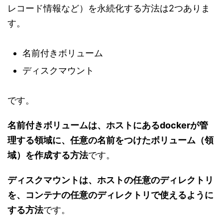
レコード情報など）を永続化する方法は2つありま
す。
名前付きボリューム
ディスクマウント
です。
名前付きボリュームは、ホストにあるdockerが管
理する領域に、任意の名前をつけたボリューム（領
域）を作成する方法
です。
ディスクマウントは、ホストの任意のディレクトリ
を、コンテナの任意のディレクトリで使えるように
する方法
です。