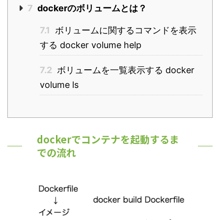
7
dockerのボリュームとは？
7.1
ボリュームに関するコマンドを表示
する docker volume help
7.2
ボリュームを一覧表示する docker
volume ls
dockerでコンテナを起動するま
での流れ