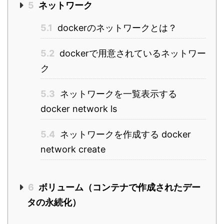
5
ネットワーク
5.1
dockerのネットワークとは？
5.2
dockerで用意されているネットワー
ク
5.3
ネットワークを一覧表示する
docker network ls
5.4
ネットワークを作成する docker
network create
6
ボリューム（コンテナで作成されたデー
タの永続化）