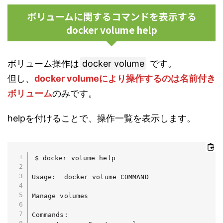
ボリュームに関するコマンドを表示する
docker volume help
ボリューム操作は
docker volume
です。
但し、
docker volumeにより操作するのは名前付き
ボリューム
のみです。
helpを付けることで、操作一覧を表示します。
$ docker volume help

Usage:  docker volume COMMAND

Manage volumes

Commands:
