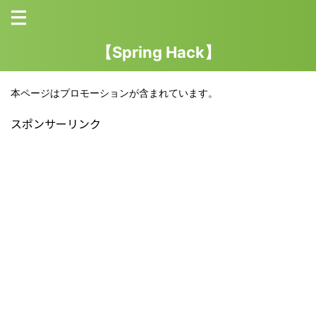
【Spring Hack】
本ページはプロモーションが含まれています。
スポンサーリンク