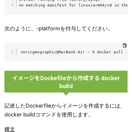
no matching manifest for linux/arm64/v8 in the 
次のように、-platformを付与してください。
noricgeographic@MacBook-Air ~ % docker pull --
イメージをDockefileから作成する docker
build
記述したDockerfileからイメージを作成するには、
docker buildコマンドを使用します。
構文