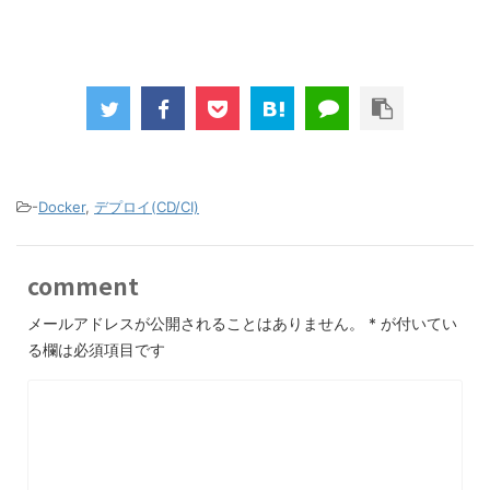
-
Docker
,
デプロイ(CD/CI)
comment
メールアドレスが公開されることはありません。
*
が付いてい
る欄は必須項目です