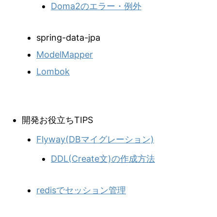
Doma2のエラー・例外
spring-data-jpa
ModelMapper
Lombok
開発お役立ちTIPS
Flyway(DBマイグレーション)
DDL(Create文)の作成方法
redisでセッション管理