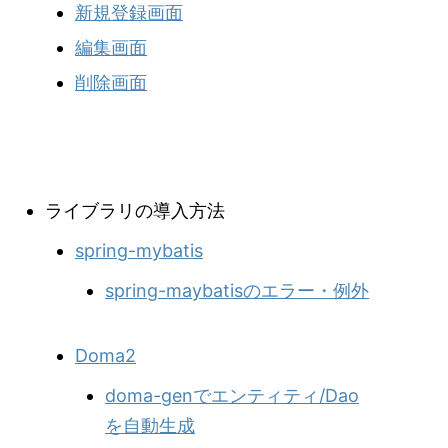
新規登録画面
編集画面
削除画面
ライブラリの導入方法
spring-mybatis
spring-maybatisのエラー・例外
Doma2
doma-genでエンティティ/Dao
を自動生成