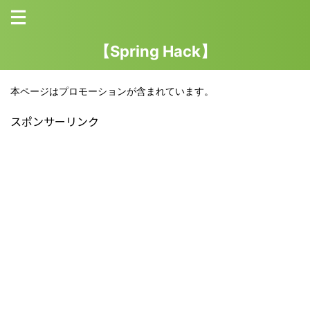
【Spring Hack】
本ページはプロモーションが含まれています。
スポンサーリンク