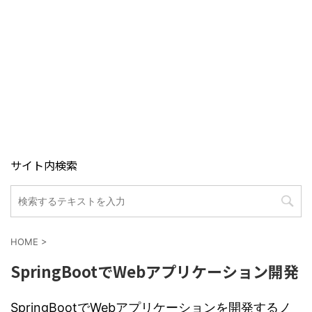
サイト内検索
HOME
>
SpringBootでWebアプリケーション開発
SpringBootでWebアプリケーションを開発するノ