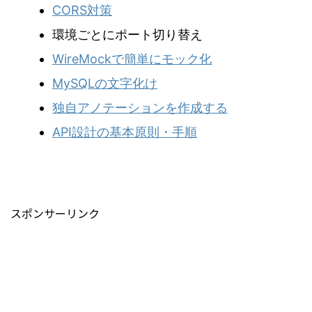
CORS対策
環境ごとにポート切り替え
WireMockで簡単にモック化
MySQLの文字化け
独自アノテーションを作成する
API設計の基本原則・手順
スポンサーリンク