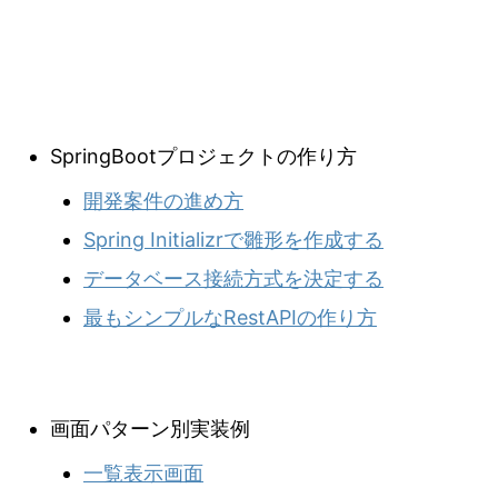
SpringBootプロジェクトの作り方
開発案件の進め方
Spring Initializrで雛形を作成する
データベース接続方式を決定する
最もシンプルなRestAPIの作り方
画面パターン別実装例
一覧表示画面