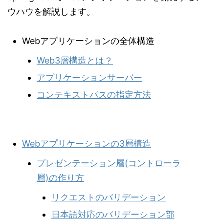
ウハウを解説します。
Webアプリケーションの全体構造
Web3層構造とは？
アプリケーションサーバー
コンテキストパスの指定方法
Webアプリケーションの3層構造
プレゼンテーション層(コントローラ
層)の作り方
リクエストのバリデーション
日本語対応のバリデーション部